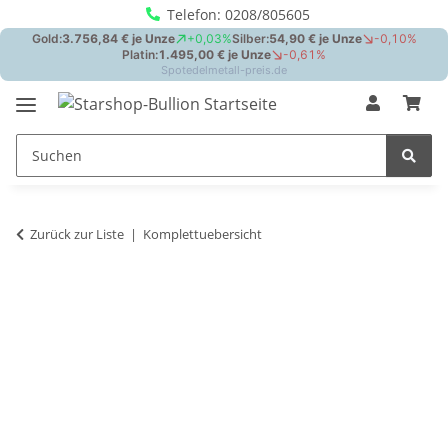
Telefon: 0208/805605
Zurück zur Liste
Komplettuebersicht