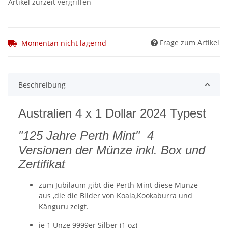
Artikel zurzeit vergriffen
Frage zum Artikel
Momentan nicht lagernd
Beschreibung
Australien 4 x 1 Dollar 2024 Typest
"125 Jahre Perth Mint" 4
Versionen der Münze inkl. Box und
Zertifikat
zum Jubiläum gibt die Perth Mint diese Münze
aus ,die die Bilder von Koala,Kookaburra und
Känguru zeigt.
je 1 Unze 9999er Silber (1 oz)