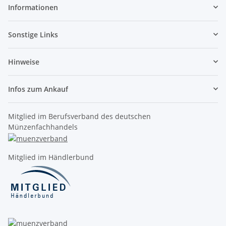
Informationen
Sonstige Links
Hinweise
Infos zum Ankauf
Mitglied im Berufsverband des deutschen
Münzenfachhandels
Mitglied im Händlerbund