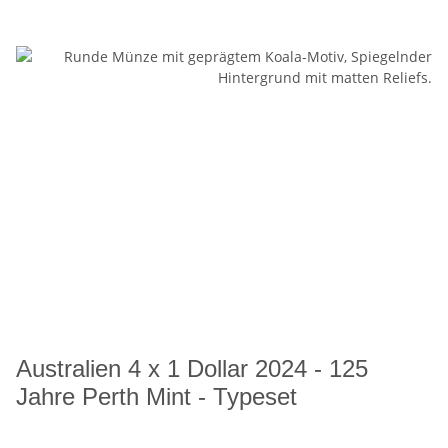
Australien 4 x 1 Dollar 2024 - 125
Jahre Perth Mint - Typeset