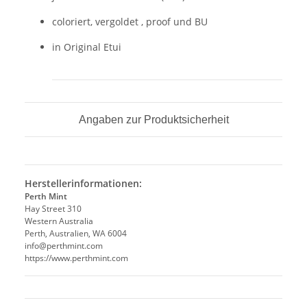
coloriert, vergoldet , proof und BU
in Original Etui
Angaben zur Produktsicherheit
Herstellerinformationen:
Perth Mint
Hay Street 310
Western Australia
Perth, Australien, WA 6004
info@perthmint.com
https://www.perthmint.com