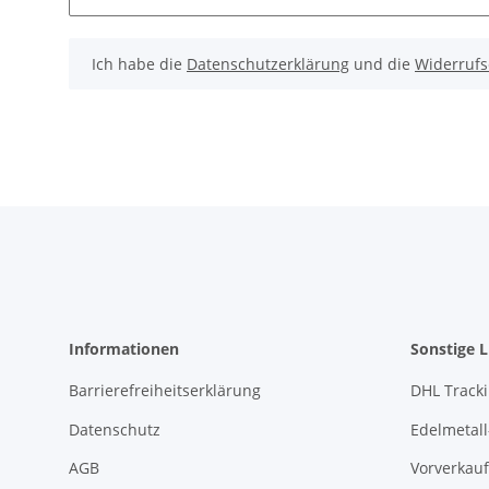
Ich habe die
Datenschutzerklärung
und die
Widerrufs
Informationen
Sonstige L
Barrierefreiheitserklärung
DHL Track
Datenschutz
Edelmetall
AGB
Vorverkauf