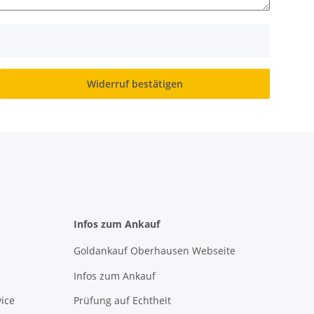
Widerruf bestätigen
Infos zum Ankauf
Goldankauf Oberhausen Webseite
Infos zum Ankauf
ice
Prüfung auf Echtheit