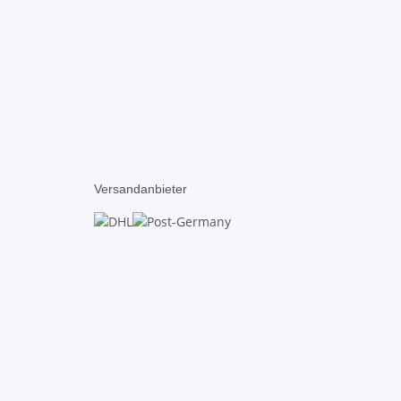
Versandanbieter