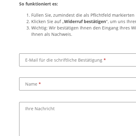
So funktioniert es:
Füllen Sie, zumindest die als Pflichtfeld markierten
Klicken Sie auf „
Widerruf bestätigen
", um uns Ihre
Wichtig: Wir bestätigen Ihnen den Eingang Ihres W
Ihnen als Nachweis.
E-Mail für die schriftliche Bestätigung
Name
Ihre Nachricht