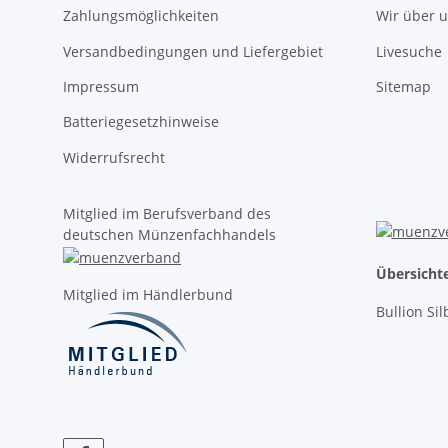
Zahlungsmöglichkeiten
Wir über 
Versandbedingungen und Liefergebiet
Livesuche
Impressum
Sitemap
Batteriegesetzhinweise
Widerrufsrecht
Mitglied im Berufsverband des
deutschen Münzenfachhandels
Übersicht
Mitglied im Händlerbund
Bullion Si