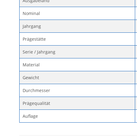
Ausgabeland
Nominal
Jahrgang
Prägestätte
Serie / Jahrgang
Material
Gewicht
Durchmesser
Prägequalität
Auflage