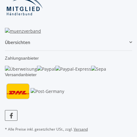
Übersichten
Zahlungsanbieter
Versandanbieter
* Alle Preise inkl. gesetzlicher USt., zzgl.
Versand