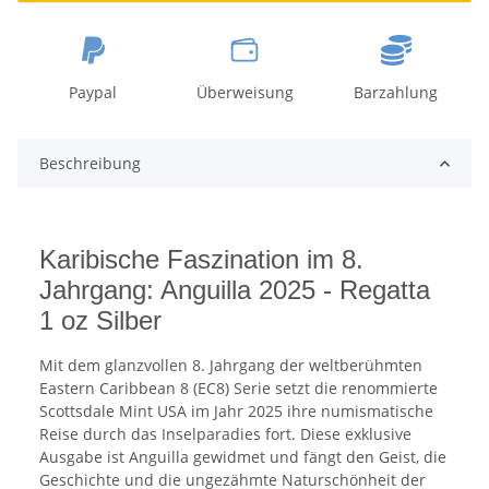
Paypal
Überweisung
Barzahlung
Beschreibung
Karibische Faszination im 8.
Jahrgang: Anguilla 2025 - Regatta
1 oz Silber
Mit dem glanzvollen 8. Jahrgang der weltberühmten
Eastern Caribbean 8 (EC8) Serie setzt die renommierte
Scottsdale Mint USA im Jahr 2025 ihre numismatische
Reise durch das Inselparadies fort. Diese exklusive
Ausgabe ist Anguilla gewidmet und fängt den Geist, die
Geschichte und die ungezähmte Naturschönheit der