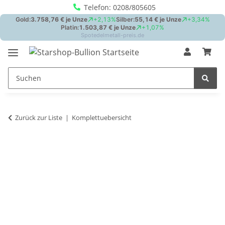
Telefon: 0208/805605
Zurück zur Liste
Komplettuebersicht