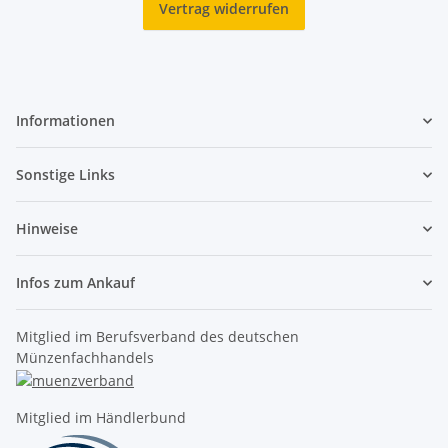
Vertrag widerrufen
Informationen
Sonstige Links
Hinweise
Infos zum Ankauf
Mitglied im Berufsverband des deutschen
Münzenfachhandels
Mitglied im Händlerbund