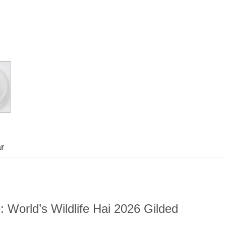
r
 World’s Wildlife Hai 2026 Gilded