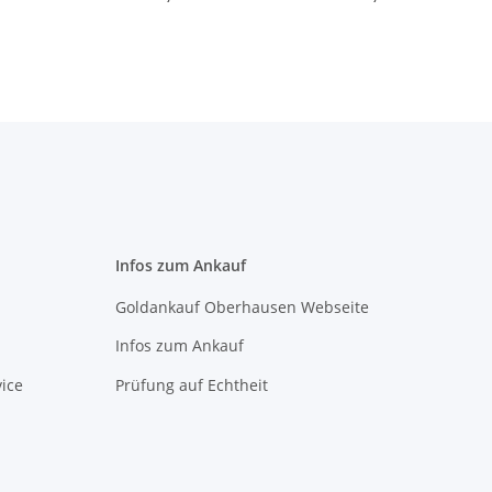
Infos zum Ankauf
Goldankauf Oberhausen Webseite
Infos zum Ankauf
ice
Prüfung auf Echtheit