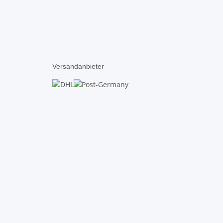
Versandanbieter