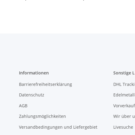
Informationen
Sonstige L
Barrierefreiheitserklärung
DHL Track
Datenschutz
Edelmetall
AGB
Vorverkauf
Zahlungsmöglichkeiten
Wir über 
Versandbedingungen und Liefergebiet
Livesuche