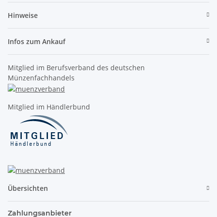
Hinweise
Infos zum Ankauf
Mitglied im Berufsverband des deutschen
Münzenfachhandels
Mitglied im Händlerbund
Übersichten
Zahlungsanbieter