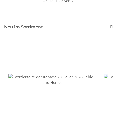
Artikel 1 - 2 von 2
Neu im Sortiment