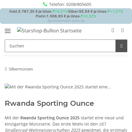
Telefon: 0208/805605
Silbermünzen
Rwanda Sporting Ounce
Mit der
Rwanda Sporting Ounce 2025
startet eine neue und
einzigartige Münzserie. Das erste Motiv ist den
UCI
Straßenrad-Weltmeisterschaften 2025
gewidmet, die erstmals