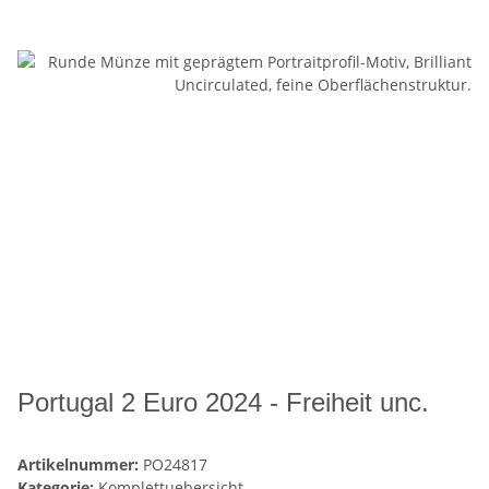
Portugal 2 Euro 2024 - Freiheit unc.
Artikelnummer:
PO24817
Kategorie:
Komplettuebersicht