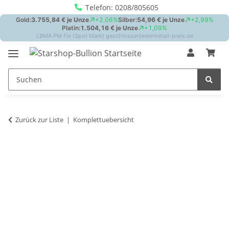
Telefon: 0208/805605
Zurück zur Liste
Komplettuebersicht