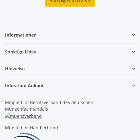
Informationen
Sonstige Links
Hinweise
Infos zum Ankauf
Mitglied im Berufsverband des deutschen
Münzenfachhandels
Mitglied im Händlerbund