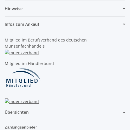
Hinweise
Infos zum Ankauf
Mitglied im Berufsverband des deutschen
Münzenfachhandels
Mitglied im Händlerbund
Übersichten
Zahlungsanbieter