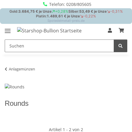
Telefon: 0208/805605
Anlagemünzen
Rounds
Artikel 1 - 2 von 2