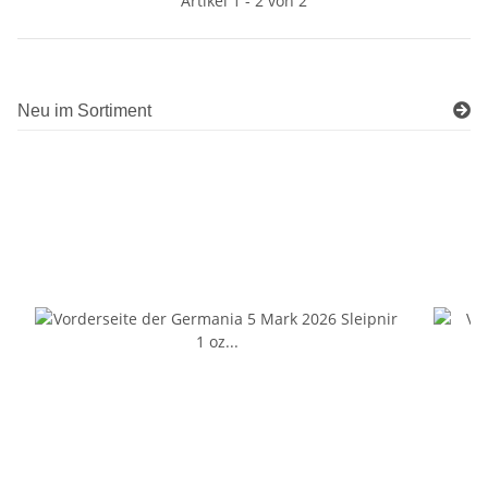
Artikel 1 - 2 von 2
Neu im Sortiment