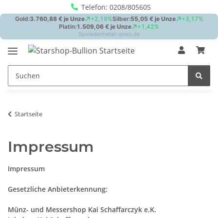
Telefon: 0208/805605
Startseite
Impressum
Impressum
Gesetzliche Anbieterkennung:
Münz- und Messershop Kai Schaffarczyk e.K.