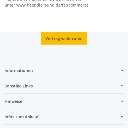
unter
www.haendlerbund.de/faircommerce
.
Vertrag widerrufen
Informationen
Sonstige Links
Hinweise
Infos zum Ankauf