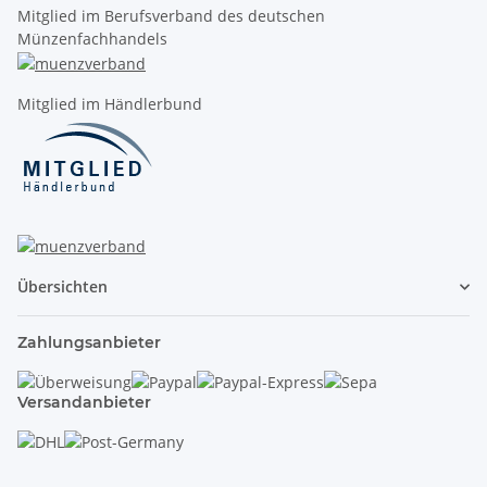
Mitglied im Berufsverband des deutschen
Münzenfachhandels
Mitglied im Händlerbund
Übersichten
Zahlungsanbieter
Versandanbieter