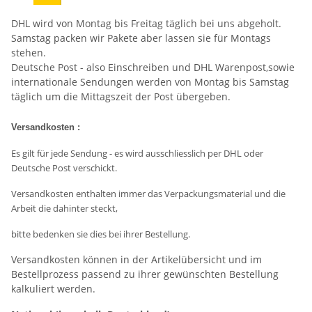
DHL wird von Montag bis Freitag täglich bei uns abgeholt.
Samstag packen wir Pakete aber lassen sie für Montags
stehen.
Deutsche Post - also Einschreiben und DHL Warenpost,sowie
internationale Sendungen werden von Montag bis Samstag
täglich um die Mittagszeit der Post übergeben.
Versandkosten :
Es gilt für jede Sendung - es wird ausschliesslich per DHL oder
Deutsche Post verschickt.
Versandkosten enthalten immer das Verpackungsmaterial und die
Arbeit die dahinter steckt,
bitte bedenken sie dies bei ihrer Bestellung.
Versandkosten können in der Artikelübersicht und im
Bestellprozess passend zu ihrer gewünschten Bestellung
kalkuliert werden.