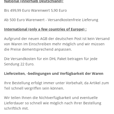
National (innerhalb Deutschland):
Bis 499,99 Euro Warenwert 5,90 Euro
Ab 500 Euro Warenwert - Versandkostenfreie Lieferung
International (only a few countries of Europe) :
Aufgrund der neuen AGB der deutschen Post ist kein Versand
von Waren im Einschreiben mehr möglich und wir müssen
die Preise dementsprechend anpassen.
Die Versandkosten für ein DHL Paket betragen für jede
Sendung 22 Euro.
Lieferzeiten, -bedingungen und Verfügbarkeit der Waren
Ihre Bestellung erfolgt immer unter Vorbehalt, da Artikel zum
Teil schnell vergriffen sein können.
Wir teilen Ihnen die Nichtverfügbarkeit und eventuelle
Lieferdauer so schnell wie möglich nach Ihrer Bestellung
schriftlich mit.