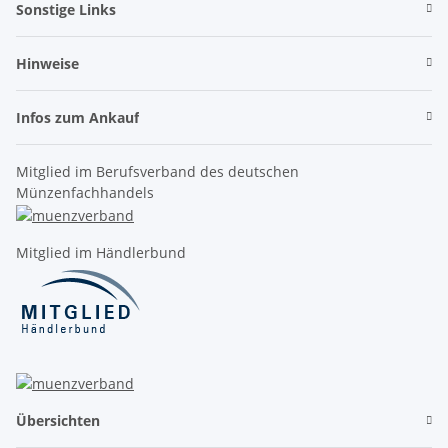
Sonstige Links
Hinweise
Infos zum Ankauf
Mitglied im Berufsverband des deutschen
Münzenfachhandels
Mitglied im Händlerbund
Übersichten