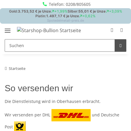
Telefon: 0208/805605
Startseite
So versenden wir
Die Dienstleistung wird in Oberhausen erbracht.
Wir versenden per DHL
und Deutsche
Post