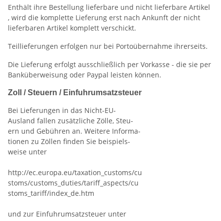
Enthält ihre Bestellung lieferbare und nicht lieferbare Artikel
, wird die komplette Lieferung erst nach Ankunft der nicht
lieferbaren Artikel komplett verschickt.
Teillieferungen erfolgen nur bei Portoübernahme ihrerseits.
Die Lieferung erfolgt ausschließlich per Vorkasse - die sie per
Banküberweisung oder Paypal leisten können.
Zoll / Steuern / Einfuhrumsatzsteuer
Bei Lieferungen in das Nicht-EU-
Ausland fallen zusätzliche Zölle, Steu-
ern und Gebühren an. Weitere Informa-
tionen zu Zöllen finden Sie beispiels-
weise unter
http://ec.europa.eu/taxation_customs/cu
stoms/customs_duties/tariff_aspects/cu
stoms_tariff/index_de.htm
und zur Einfuhrumsatzsteuer unter