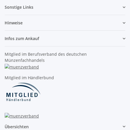
Sonstige Links
Hinweise
Infos zum Ankauf
Mitglied im Berufsverband des deutschen
Münzenfachhandels
Mitglied im Händlerbund
Übersichten