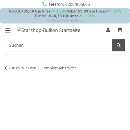
Telefon: 0208/805605
Zurück zur Liste
Komplettuebersicht