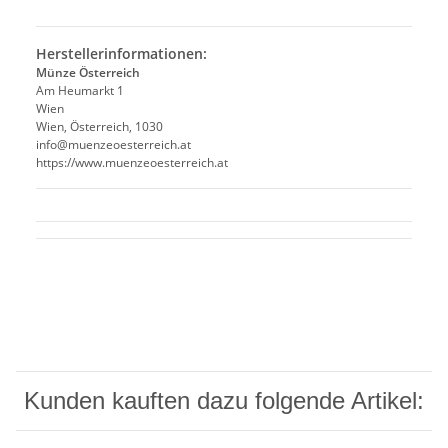
Herstellerinformationen:
Münze Österreich
Am Heumarkt 1
Wien
Wien, Österreich, 1030
info@muenzeoesterreich.at
https://www.muenzeoesterreich.at
Kunden kauften dazu folgende Artikel: