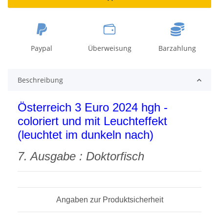
Paypal
Überweisung
Barzahlung
Beschreibung
Österreich 3 Euro 2024 hgh -
coloriert und mit Leuchteffekt
(leuchtet im dunkeln nach)
7. Ausgabe : Doktorfisch
Angaben zur Produktsicherheit