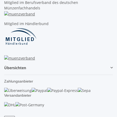
Mitglied im Berufsverband des deutschen
Münzenfachhandels
Mitglied im Händlerbund
Übersichten
Zahlungsanbieter
Versandanbieter