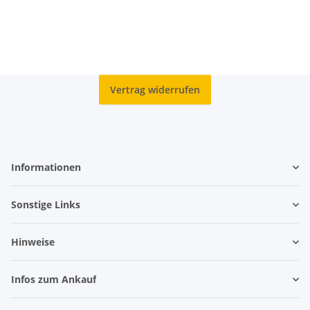
Vertrag widerrufen
Informationen
Sonstige Links
Hinweise
Infos zum Ankauf