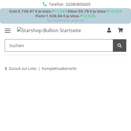
Telefon: 0208/805605
Zurück zur Liste
Komplettuebersicht