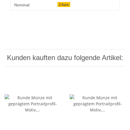
2 Euro
Nominal:
Kunden kauften dazu folgende Artikel: