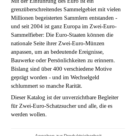
Mit der Einführung des Euro ist ein
grenzüberschreitendes Sammelgebiet mit vielen
Millionen begeisterten Sammlern entstanden -
und seit 2004 ist ganz Europa im Zwei-Euro-
Sammelfieber: Die Euro-Staaten können die
nationale Seite ihrer Zwei-Euro-Münzen
anpassen, um an bedeutende Ereignisse,
Bauwerke oder Persönlichkeiten zu erinnern.
Bislang sind über 400 verschiedene Motive
geprägt worden - und im Wechselgeld
schlummert so manche Rarität.
Dieser Katalog ist der unverzichtbare Begleiter
für Zwei-Euro-Schatzsucher und alle, die es
werden wollen.