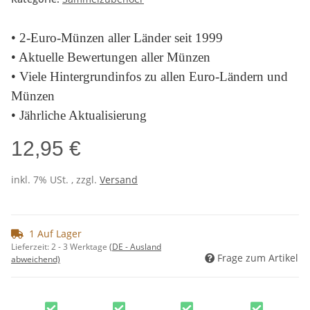
•
2-Euro-Münzen aller Länder seit 1999
• Aktuelle Bewertungen aller Münzen
• Viele Hintergrundinfos zu allen Euro-Ländern und
Münzen
• Jährliche Aktualisierung
12,95 €
inkl. 7% USt. , zzgl.
Versand
1 Auf Lager
Lieferzeit:
2 - 3 Werktage
(DE - Ausland
Frage zum Artikel
abweichend)