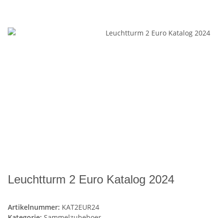
Leuchtturm 2 Euro Katalog 2024
Artikelnummer:
KAT2EUR24
Kategorie:
Sammelzubehoer