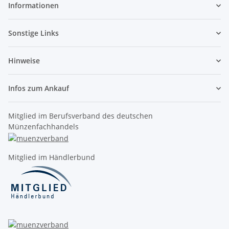
Informationen
Sonstige Links
Hinweise
Infos zum Ankauf
Mitglied im Berufsverband des deutschen
Münzenfachhandels
Mitglied im Händlerbund