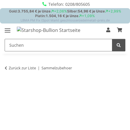
Telefon: 0208/805605
Zurück zur Liste
Sammelzubehoer