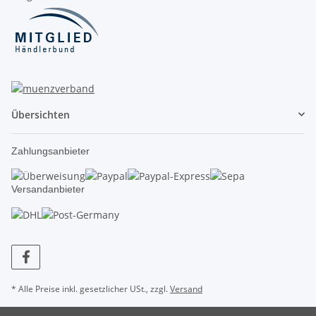
Übersichten
Zahlungsanbieter
Versandanbieter
* Alle Preise inkl. gesetzlicher USt., zzgl.
Versand