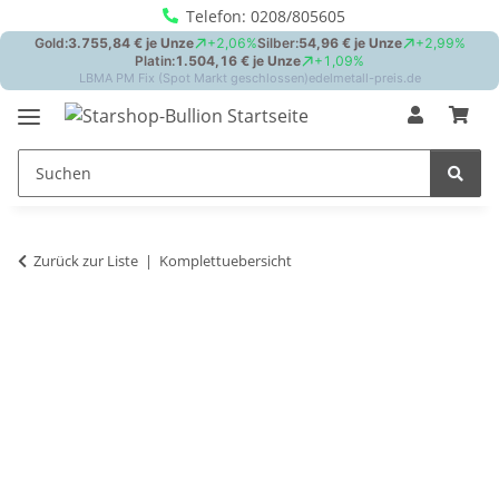
Telefon: 0208/805605
Zurück zur Liste
Komplettuebersicht