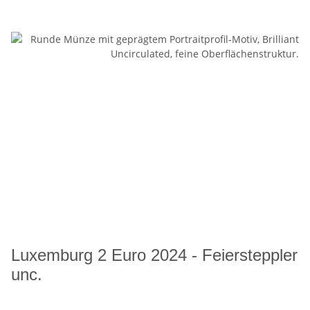
Luxemburg 2 Euro 2024 - Feiersteppler
unc.