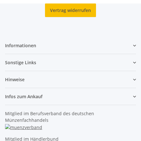
Vertrag widerrufen
Informationen
Sonstige Links
Hinweise
Infos zum Ankauf
Mitglied im Berufsverband des deutschen
Münzenfachhandels
Mitglied im Händlerbund