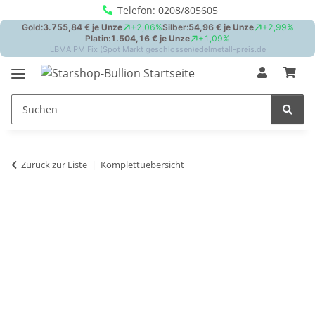
Telefon: 0208/805605
Zurück zur Liste
Komplettuebersicht