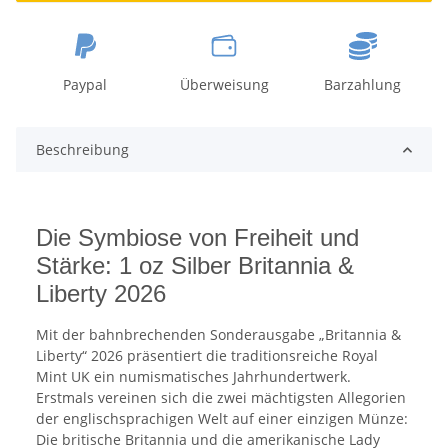
Paypal
Überweisung
Barzahlung
Beschreibung
Die Symbiose von Freiheit und
Stärke: 1 oz Silber Britannia &
Liberty 2026
Mit der bahnbrechenden Sonderausgabe „Britannia &
Liberty“ 2026 präsentiert die traditionsreiche Royal
Mint UK ein numismatisches Jahrhundertwerk.
Erstmals vereinen sich die zwei mächtigsten Allegorien
der englischsprachigen Welt auf einer einzigen Münze:
Die britische Britannia und die amerikanische Lady