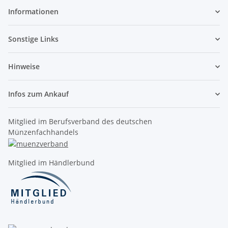
Informationen
Sonstige Links
Hinweise
Infos zum Ankauf
Mitglied im Berufsverband des deutschen
Münzenfachhandels
Mitglied im Händlerbund