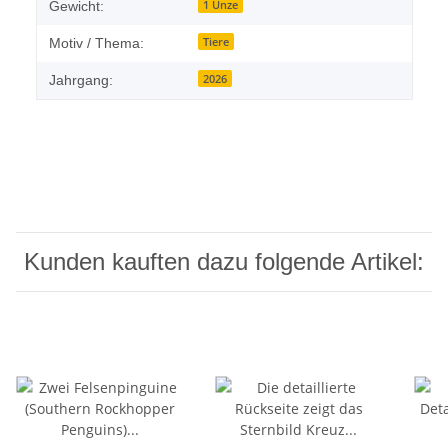
1 Unze
Gewicht:
Tiere
Motiv / Thema:
2026
Jahrgang:
Kunden kauften dazu folgende Artikel: