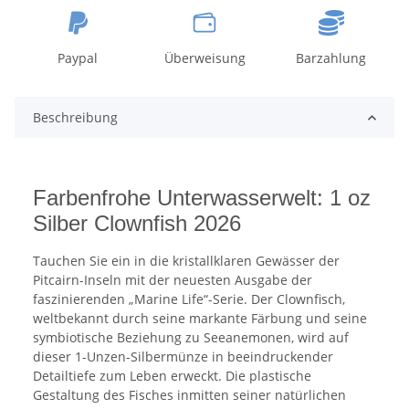
Paypal
Überweisung
Barzahlung
Beschreibung
Farbenfrohe Unterwasserwelt: 1 oz
Silber Clownfish 2026
Tauchen Sie ein in die kristallklaren Gewässer der
Pitcairn-Inseln mit der neuesten Ausgabe der
faszinierenden „Marine Life“-Serie. Der Clownfisch,
weltbekannt durch seine markante Färbung und seine
symbiotische Beziehung zu Seeanemonen, wird auf
dieser 1-Unzen-Silbermünze in beeindruckender
Detailtiefe zum Leben erweckt. Die plastische
Gestaltung des Fisches inmitten seiner natürlichen