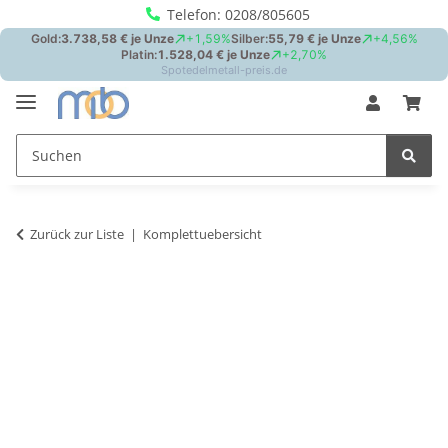
Telefon: 0208/805605
Zurück zur Liste
Komplettuebersicht