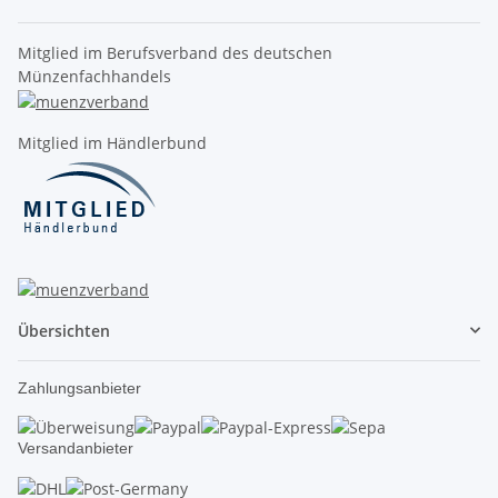
Mitglied im Berufsverband des deutschen
Münzenfachhandels
Mitglied im Händlerbund
Übersichten
Zahlungsanbieter
Versandanbieter