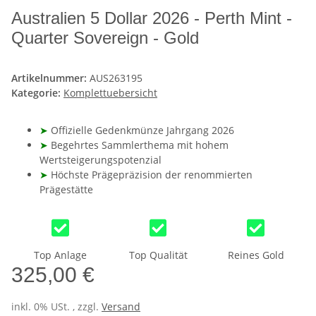
Australien 5 Dollar 2026 - Perth Mint -
Quarter Sovereign - Gold
Artikelnummer:
AUS263195
Kategorie:
Komplettuebersicht
➤
Offizielle Gedenkmünze Jahrgang 2026
➤
Begehrtes Sammlerthema mit hohem
Wertsteigerungspotenzial
➤
Höchste Prägepräzision der renommierten
Prägestätte
Top Anlage
Top Qualität
Reines Gold
325,00 €
inkl. 0% USt. , zzgl.
Versand