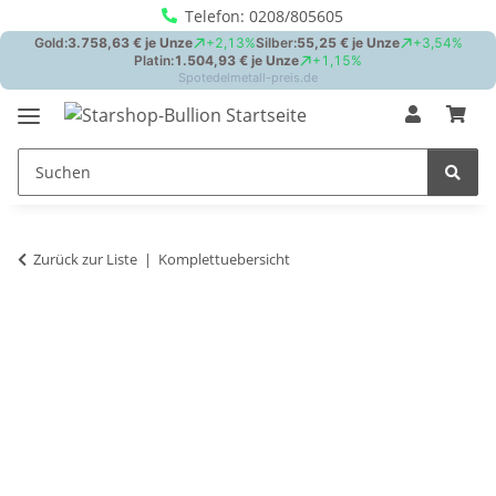
Telefon: 0208/805605
Zurück zur Liste
Komplettuebersicht