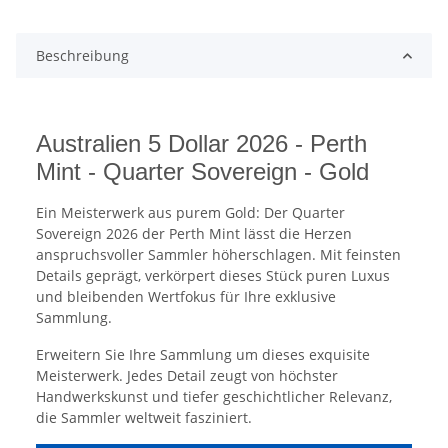
Beschreibung
Australien 5 Dollar 2026 - Perth
Mint - Quarter Sovereign - Gold
Ein Meisterwerk aus purem Gold: Der Quarter
Sovereign 2026 der Perth Mint lässt die Herzen
anspruchsvoller Sammler höherschlagen. Mit feinsten
Details geprägt, verkörpert dieses Stück puren Luxus
und bleibenden Wertfokus für Ihre exklusive
Sammlung.
Erweitern Sie Ihre Sammlung um dieses exquisite
Meisterwerk. Jedes Detail zeugt von höchster
Handwerkskunst und tiefer geschichtlicher Relevanz,
die Sammler weltweit fasziniert.