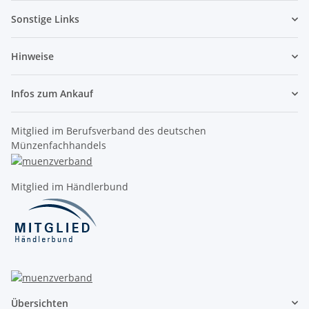
Sonstige Links
Hinweise
Infos zum Ankauf
Mitglied im Berufsverband des deutschen
Münzenfachhandels
Mitglied im Händlerbund
Übersichten