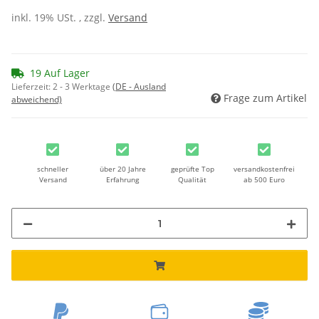
inkl. 19% USt. , zzgl.
Versand
19 Auf Lager
Lieferzeit:
2 - 3 Werktage
(DE - Ausland
Frage zum Artikel
abweichend)
schneller
über 20 Jahre
geprüfte Top
versandkostenfrei
Versand
Erfahrung
Qualität
ab 500 Euro