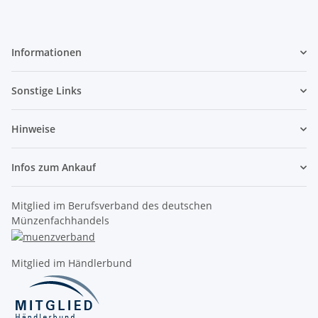
Informationen
Sonstige Links
Hinweise
Infos zum Ankauf
Mitglied im Berufsverband des deutschen
Münzenfachhandels
Mitglied im Händlerbund