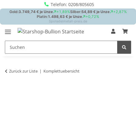
Telefon: 0208/805605
Zurück zur Liste
Komplettuebersicht