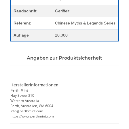
Randschrift
Geriffelt
Referenz
Chinese Myths & Legends Series
Auflage
20.000
Angaben zur Produktsicherheit
Herstellerinformationen:
Perth Mint
Hay Street 310
Western Australia
Perth, Australien, WA 6004
info@perthmint.com
https://www.perthmint.com