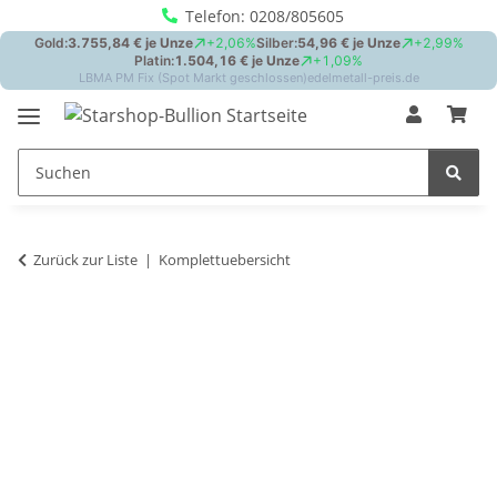
Telefon: 0208/805605
Zurück zur Liste
Komplettuebersicht