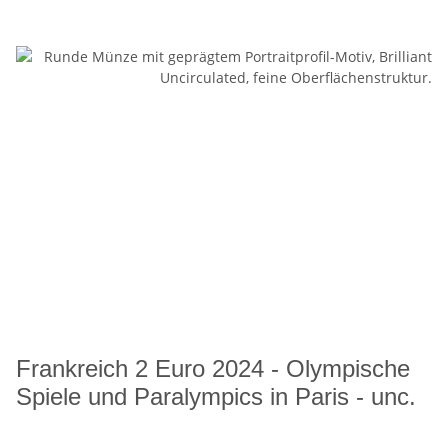
Frankreich 2 Euro 2024 - Olympische
Spiele und Paralympics in Paris - unc.