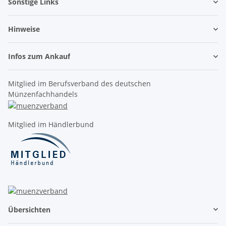
Sonstige Links
Hinweise
Infos zum Ankauf
Mitglied im Berufsverband des deutschen
Münzenfachhandels
Mitglied im Händlerbund
Übersichten