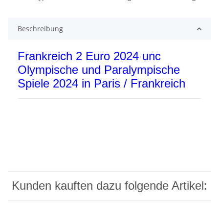
Beschreibung
Frankreich 2 Euro 2024 unc
Olympische und Paralympische
Spiele 2024 in Paris / Frankreich
Kunden kauften dazu folgende Artikel: