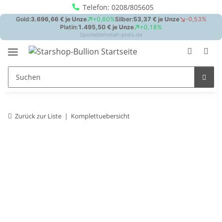
Telefon: 0208/805605
Zurück zur Liste
Komplettuebersicht