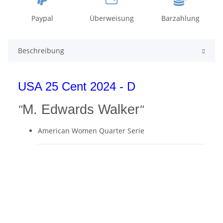
Paypal
Überweisung
Barzahlung
Beschreibung
USA 25 Cent 2024 - D
M. Edwards Walker
"
"
American Women Quarter Serie