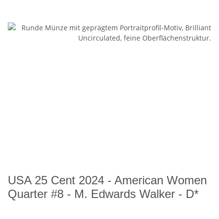
USA 25 Cent 2024 - American Women
Quarter #8 - M. Edwards Walker - D*