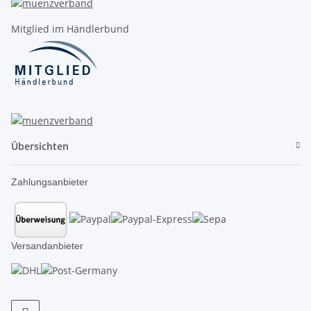
Mitglied im Händlerbund
Übersichten
Zahlungsanbieter
Versandanbieter