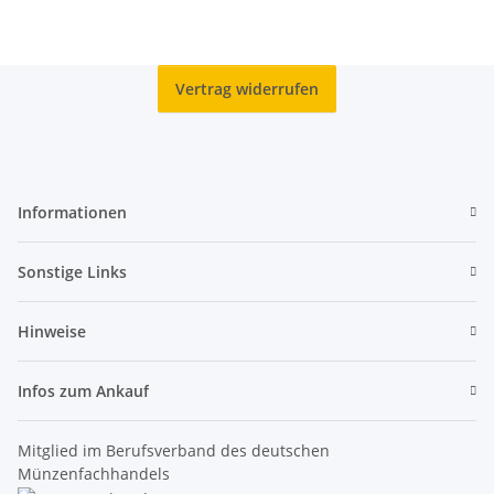
Vertrag widerrufen
Informationen
Sonstige Links
Hinweise
Infos zum Ankauf
Mitglied im Berufsverband des deutschen
Münzenfachhandels