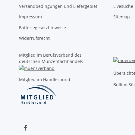
Versandbedingungen und Liefergebiet
Livesuche
Impressum
Sitemap
Batteriegesetzhinweise
Widerrufsrecht
Mitglied im Berufsverband des
deutschen Münzenfachhandels
Übersicht
Mitglied im Händlerbund
Bullion Si