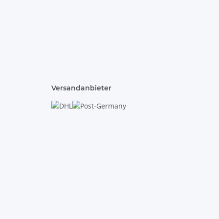
Versandanbieter