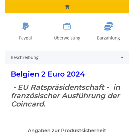
Paypal
Überweisung
Barzahlung
Beschreibung
Belgien 2 Euro 2024
- EU Ratspräsidentschaft - in
französischer Ausführung der
Coincard.
Angaben zur Produktsicherheit