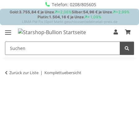
Telefon: 0208/805605
Zurück zur Liste
Komplettuebersicht