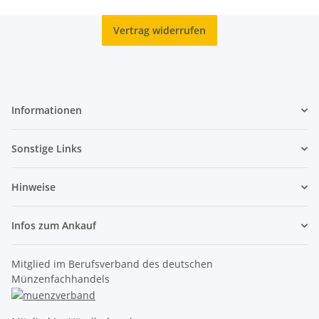
Vertrag widerrufen
Informationen
Sonstige Links
Hinweise
Infos zum Ankauf
Mitglied im Berufsverband des deutschen
Münzenfachhandels