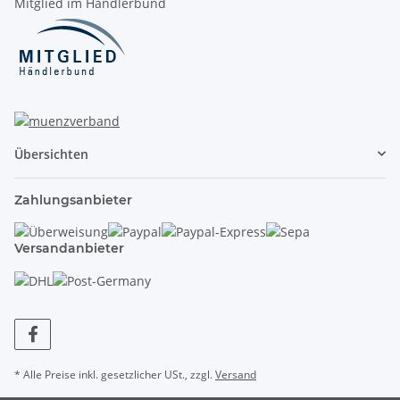
Mitglied im Händlerbund
Übersichten
Zahlungsanbieter
Versandanbieter
* Alle Preise inkl. gesetzlicher USt., zzgl.
Versand