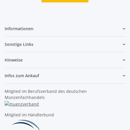
Informationen
Sonstige Links
Hinweise
Infos zum Ankauf
Mitglied im Berufsverband des deutschen
Münzenfachhandels
Mitglied im Händlerbund