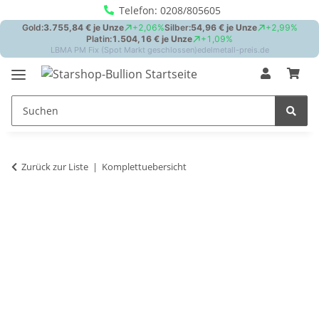
Telefon: 0208/805605
Zurück zur Liste
Komplettuebersicht