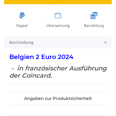
Paypal
Überweisung
Barzahlung
Beschreibung
Belgien 2 Euro 2024
- in französischer Ausführung
der Coincard.
Angaben zur Produktsicherheit