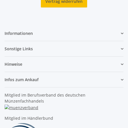
Vertrag widerrufen
Informationen
Sonstige Links
Hinweise
Infos zum Ankauf
Mitglied im Berufsverband des deutschen
Münzenfachhandels
Mitglied im Händlerbund