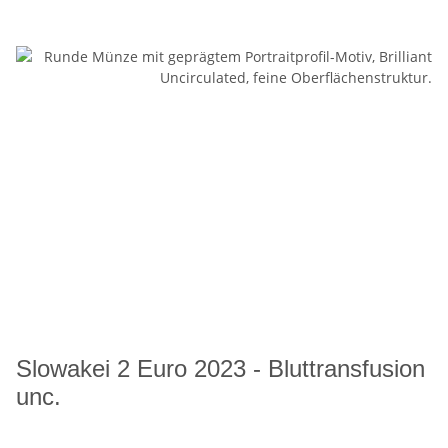
Slowakei 2 Euro 2023 - Bluttransfusion
unc.