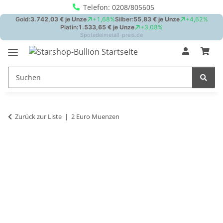
Telefon: 0208/805605
Zurück zur Liste
2 Euro Muenzen