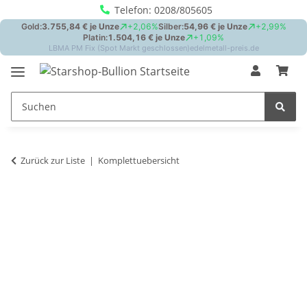
Telefon: 0208/805605
Zurück zur Liste
Komplettuebersicht