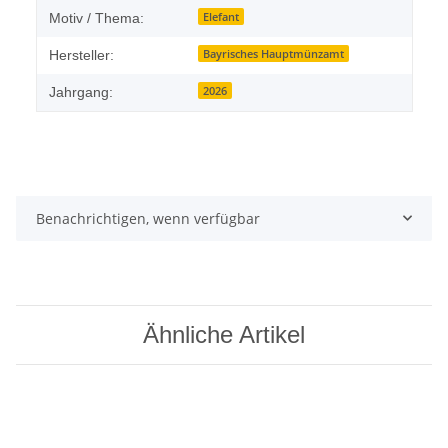
Elefant
Motiv / Thema:
Bayrisches Hauptmünzamt
Hersteller:
2026
Jahrgang:
Benachrichtigen, wenn verfügbar
Ähnliche Artikel