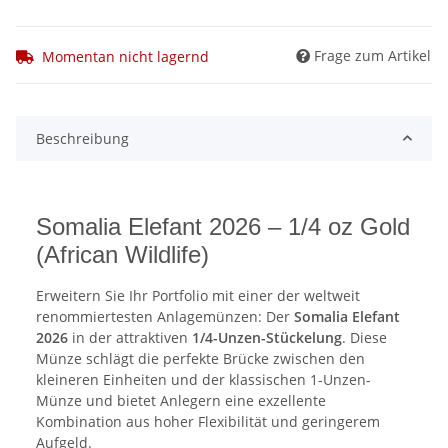
Frage zum Artikel
Momentan nicht lagernd
Beschreibung
Somalia Elefant 2026 – 1/4 oz Gold
(African Wildlife)
Erweitern Sie Ihr Portfolio mit einer der weltweit
renommiertesten Anlagemünzen: Der
Somalia Elefant
2026
in der attraktiven
1/4-Unzen-Stückelung
. Diese
Münze schlägt die perfekte Brücke zwischen den
kleineren Einheiten und der klassischen 1-Unzen-
Münze und bietet Anlegern eine exzellente
Kombination aus hoher Flexibilität und geringerem
Aufgeld.