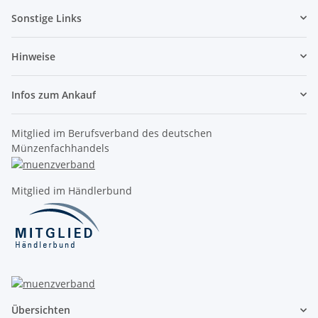
Sonstige Links
Hinweise
Infos zum Ankauf
Mitglied im Berufsverband des deutschen
Münzenfachhandels
Mitglied im Händlerbund
Übersichten