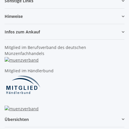
Sonstige Links
Hinweise
Infos zum Ankauf
Mitglied im Berufsverband des deutschen
Münzenfachhandels
Mitglied im Händlerbund
Übersichten