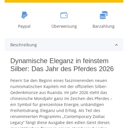
Paypal
Überweisung
Barzahlung
Beschreibung
Dynamische Eleganz in feinstem
Silber: Das Jahr des Pferdes 2026
Feiern Sie den Beginn eines faszinierenden neuen
numismatischen Kapitels mit der offiziellen Silber-
Gedenkmünze aus Ruanda. Im Jahr 2026 steht das
chinesische Mondjahr ganz im Zeichen des Pferdes –
ein Symbol für grenzenlose Energie, unbändigen
Freiheitsdrang, Eleganz und Erfolg. Als Teil des
renommierten Programms „Contemporary Zodiac
Legacy“ fängt diese Ausgabe den edlen Geist dieses