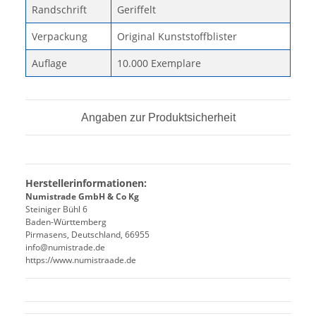
Randschrift
Geriffelt
Verpackung
Original Kunststoffblister
Auflage
10.000 Exemplare
Angaben zur Produktsicherheit
Herstellerinformationen:
Numistrade GmbH & Co Kg
Steiniger Bühl 6
Baden-Württemberg
Pirmasens, Deutschland, 66955
info@numistrade.de
https://www.numistraade.de