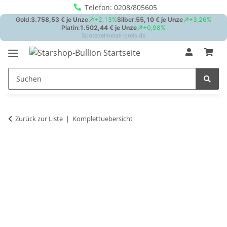
Telefon: 0208/805605
Zurück zur Liste
Komplettuebersicht