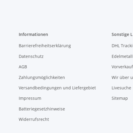
Informationen
Sonstige L
Barrierefreiheitserklärung
DHL Track
Datenschutz
Edelmetall
AGB
Vorverkauf
Zahlungsmöglichkeiten
Wir über 
Versandbedingungen und Liefergebiet
Livesuche
Impressum
Sitemap
Batteriegesetzhinweise
Widerrufsrecht