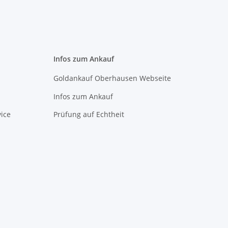
Infos zum Ankauf
Goldankauf Oberhausen Webseite
Infos zum Ankauf
ice
Prüfung auf Echtheit