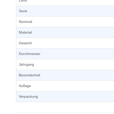
Land
Serie
Nominal
Material
Gewicht
Durchmesser
Jahrgang
Besonderheit
Auflage
Verpackung