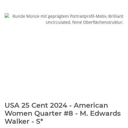
USA 25 Cent 2024 - American
Women Quarter #8 - M. Edwards
Walker - S*