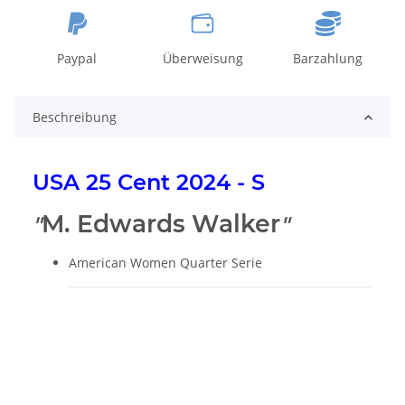
Paypal
Überweisung
Barzahlung
Beschreibung
USA 25 Cent 2024 - S
M. Edwards Walker
"
"
American Women Quarter Serie