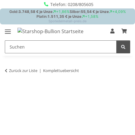
Telefon: 0208/805605
Zurück zur Liste
Komplettuebersicht