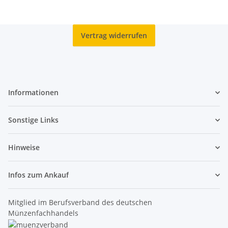
Vertrag widerrufen
Informationen
Sonstige Links
Hinweise
Infos zum Ankauf
Mitglied im Berufsverband des deutschen
Münzenfachhandels