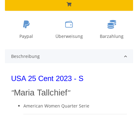
Paypal
Überweisung
Barzahlung
Beschreibung
USA 25 Cent 2023 - S
Maria Tallchief
"
"
American Women Quarter Serie