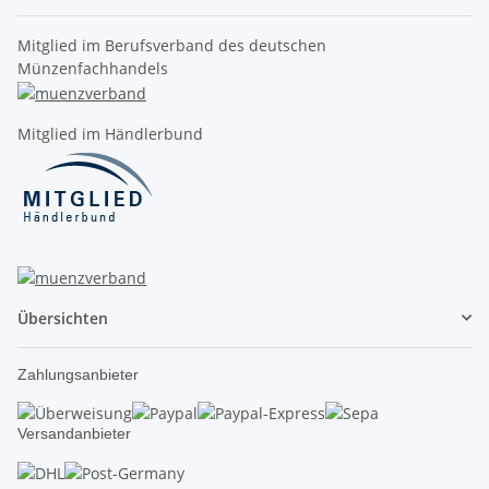
Mitglied im Berufsverband des deutschen
Münzenfachhandels
Mitglied im Händlerbund
Übersichten
Zahlungsanbieter
Versandanbieter