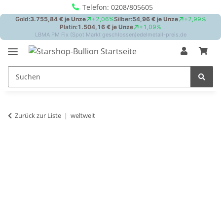
Telefon: 0208/805605
Zurück zur Liste
weltweit