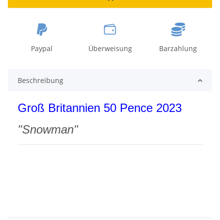
Paypal
Überweisung
Barzahlung
Beschreibung
Groß Britannien 50 Pence 2023
"Snowman"