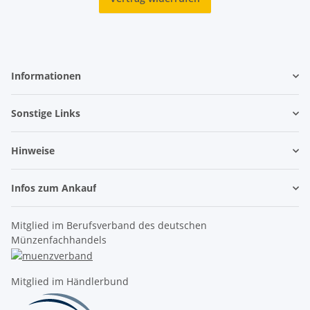
Informationen
Sonstige Links
Hinweise
Infos zum Ankauf
Mitglied im Berufsverband des deutschen
Münzenfachhandels
Mitglied im Händlerbund