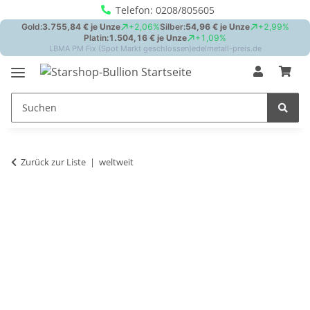
Telefon: 0208/805605
Zurück zur Liste
weltweit