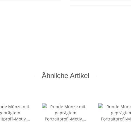
Ähnliche Artikel