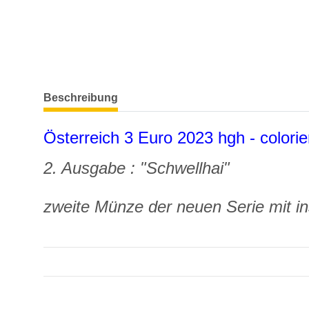
weitere Registerkarten anzeigen
Beschreibung
Österreich 3 Euro 2023 hgh - colorie
2. Ausgabe : "
Schwellhai
"
zweite Münze der neuen Serie mit 