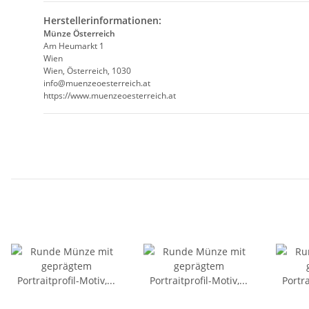
Herstellerinformationen:
Münze Österreich
Am Heumarkt 1
Wien
Wien, Österreich, 1030
info@muenzeoesterreich.at
https://www.muenzeoesterreich.at