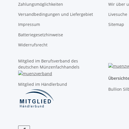
Zahlungsmöglichkeiten
Wir über 
Versandbedingungen und Liefergebiet
Livesuche
Impressum
Sitemap
Batteriegesetzhinweise
Widerrufsrecht
Mitglied im Berufsverband des
deutschen Münzenfachhandels
Übersicht
Mitglied im Händlerbund
Bullion Si