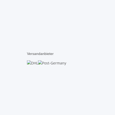
Versandanbieter