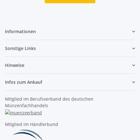
Informationen
Sonstige Links
Hinweise
Infos zum Ankauf
Mitglied im Berufsverband des deutschen
Münzenfachhandels
Mitglied im Händlerbund