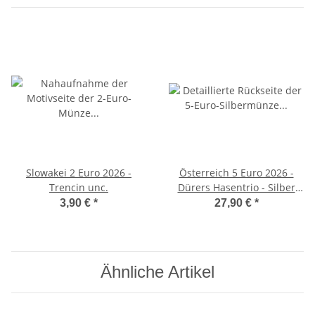
Slowakei 2 Euro 2026 -
Österreich 5 Euro 2026 -
Trencin unc.
Dürers Hasentrio - Silber
hgh
3,90 €
*
27,90 €
*
Ähnliche Artikel