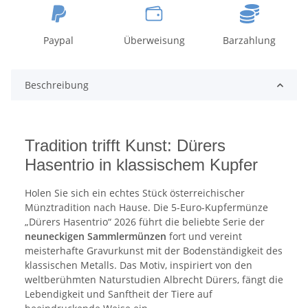
Paypal
Überweisung
Barzahlung
Beschreibung
Tradition trifft Kunst: Dürers
Hasentrio in klassischem Kupfer
Holen Sie sich ein echtes Stück österreichischer
Münztradition nach Hause. Die 5-Euro-Kupfermünze
„Dürers Hasentrio“ 2026 führt die beliebte Serie der
neuneckigen Sammlermünzen
fort und vereint
meisterhafte Gravurkunst mit der Bodenständigkeit des
klassischen Metalls. Das Motiv, inspiriert von den
weltberühmten Naturstudien Albrecht Dürers, fängt die
Lebendigkeit und Sanftheit der Tiere auf