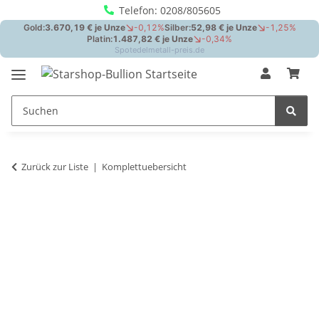
Telefon: 0208/805605
Zurück zur Liste
Komplettuebersicht