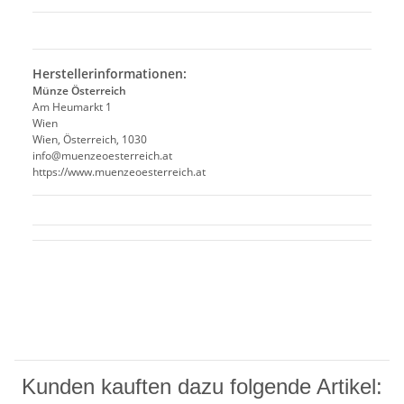
Herstellerinformationen:
Münze Österreich
Am Heumarkt 1
Wien
Wien, Österreich, 1030
info@muenzeoesterreich.at
https://www.muenzeoesterreich.at
Kunden kauften dazu folgende Artikel: