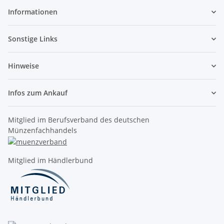
Informationen
Sonstige Links
Hinweise
Infos zum Ankauf
Mitglied im Berufsverband des deutschen
Münzenfachhandels
Mitglied im Händlerbund