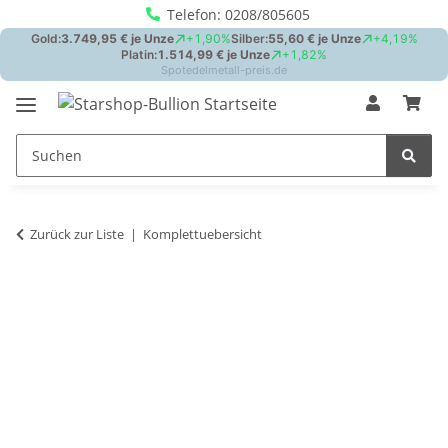
Telefon: 0208/805605
Zurück zur Liste
Komplettuebersicht