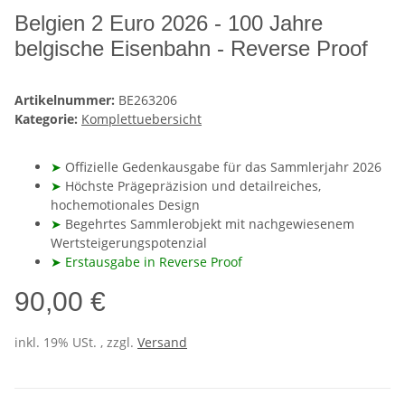
Belgien 2 Euro 2026 - 100 Jahre
belgische Eisenbahn - Reverse Proof
Artikelnummer:
BE263206
Kategorie:
Komplettuebersicht
➤
Offizielle Gedenkausgabe für das Sammlerjahr 2026
➤
Höchste Prägepräzision und detailreiches,
hochemotionales Design
➤
Begehrtes Sammlerobjekt mit nachgewiesenem
Wertsteigerungspotenzial
➤ Erstausgabe in Reverse Proof
90,00 €
inkl. 19% USt. , zzgl.
Versand