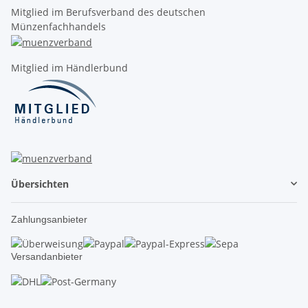
Mitglied im Berufsverband des deutschen
Münzenfachhandels
Mitglied im Händlerbund
Übersichten
Zahlungsanbieter
Versandanbieter