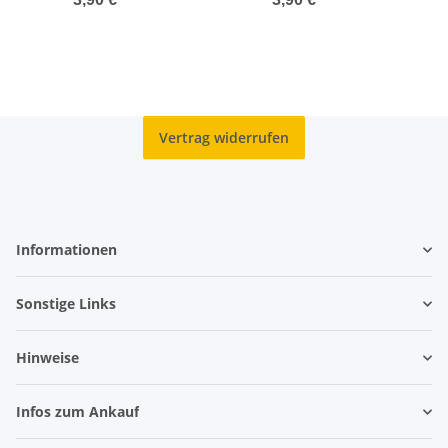
Vertrag widerrufen
Informationen
Sonstige Links
Hinweise
Infos zum Ankauf