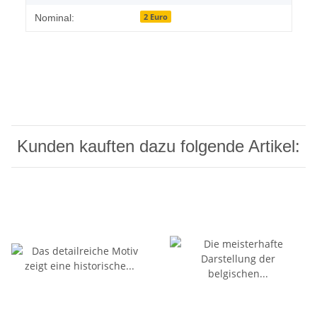
2 Euro
Nominal:
Kunden kauften dazu folgende Artikel: