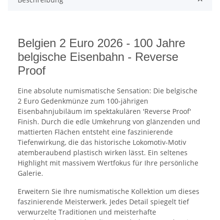
Belgien 2 Euro 2026 - 100 Jahre
belgische Eisenbahn - Reverse
Proof
Eine absolute numismatische Sensation: Die belgische
2 Euro Gedenkmünze zum 100-jährigen
Eisenbahnjubiläum im spektakulären 'Reverse Proof'
Finish. Durch die edle Umkehrung von glänzenden und
mattierten Flächen entsteht eine faszinierende
Tiefenwirkung, die das historische Lokomotiv-Motiv
atemberaubend plastisch wirken lässt. Ein seltenes
Highlight mit massivem Wertfokus für Ihre persönliche
Galerie.
Erweitern Sie Ihre numismatische Kollektion um dieses
faszinierende Meisterwerk. Jedes Detail spiegelt tief
verwurzelte Traditionen und meisterhafte