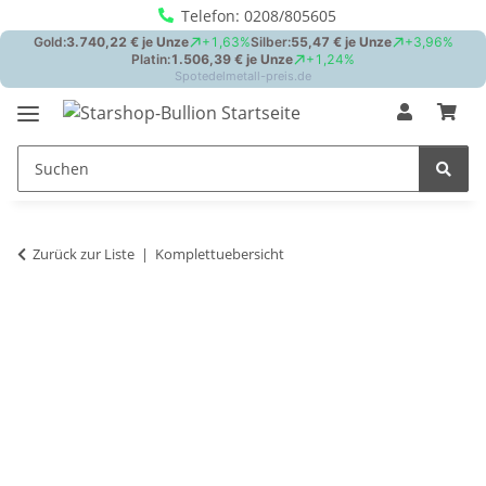
Telefon: 0208/805605
Zurück zur Liste
Komplettuebersicht