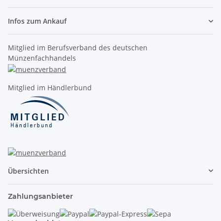
Infos zum Ankauf
Mitglied im Berufsverband des deutschen
Münzenfachhandels
Mitglied im Händlerbund
Übersichten
Zahlungsanbieter