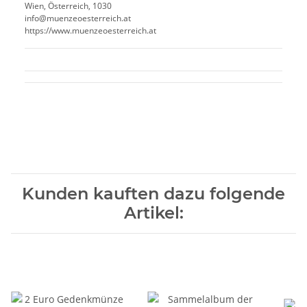
Wien, Österreich, 1030
info@muenzeoesterreich.at
https://www.muenzeoesterreich.at
Kunden kauften dazu folgende
Artikel: