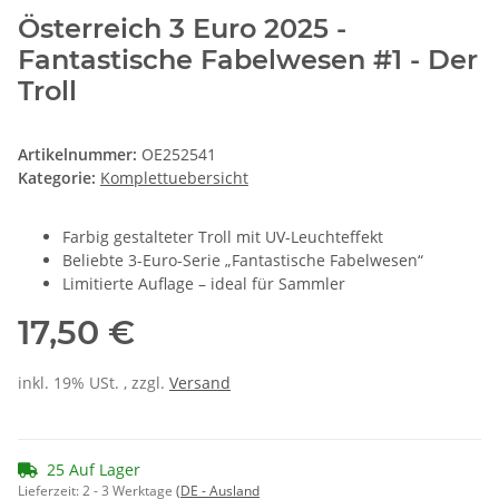
Österreich 3 Euro 2025 -
Fantastische Fabelwesen #1 - Der
Troll
Artikelnummer:
OE252541
Kategorie:
Komplettuebersicht
Farbig gestalteter Troll mit UV-Leuchteffekt
Beliebte 3-Euro-Serie „Fantastische Fabelwesen“
Limitierte Auflage – ideal für Sammler
17,50 €
inkl. 19% USt. , zzgl.
Versand
25 Auf Lager
Lieferzeit:
2 - 3 Werktage
(DE - Ausland