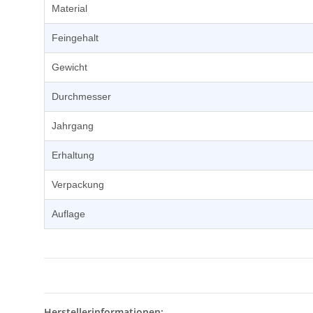
Material
Feingehalt
Gewicht
Durchmesser
Jahrgang
Erhaltung
Verpackung
Auflage
Herstellerinformationen: