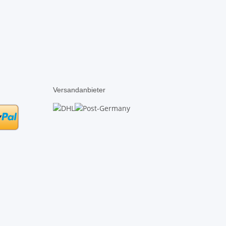
Versandanbieter