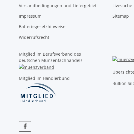
Versandbedingungen und Liefergebiet
Livesuche
Impressum
Sitemap
Batteriegesetzhinweise
Widerrufsrecht
Mitglied im Berufsverband des
deutschen Münzenfachhandels
Übersicht
Mitglied im Händlerbund
Bullion Si