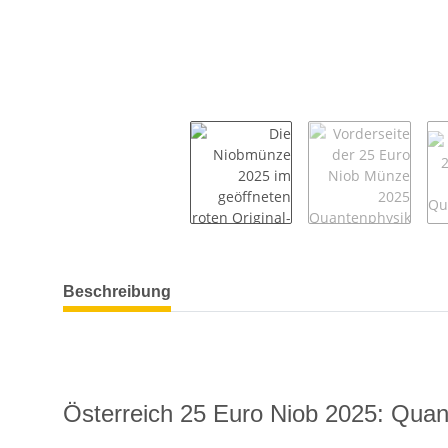
weitere Registerkarten anzeigen
Beschreibung
Österreich 25 Euro Niob 2025: Quan