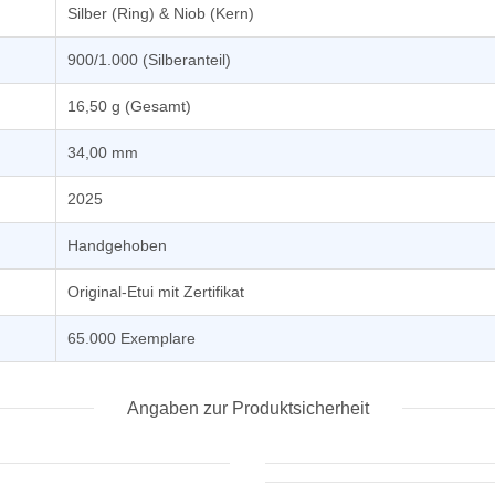
Silber (Ring) & Niob (Kern)
900/1.000 (Silberanteil)
16,50 g (Gesamt)
34,00 mm
2025
Handgehoben
Original-Etui mit Zertifikat
65.000 Exemplare
Angaben zur Produktsicherheit