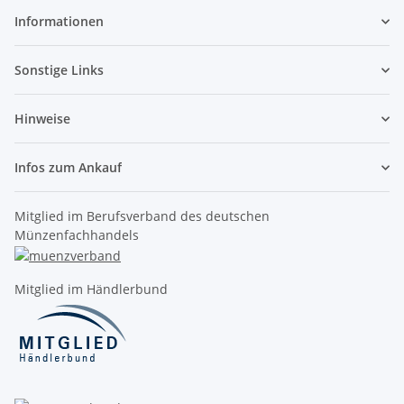
Informationen
Sonstige Links
Hinweise
Infos zum Ankauf
Mitglied im Berufsverband des deutschen
Münzenfachhandels
Mitglied im Händlerbund