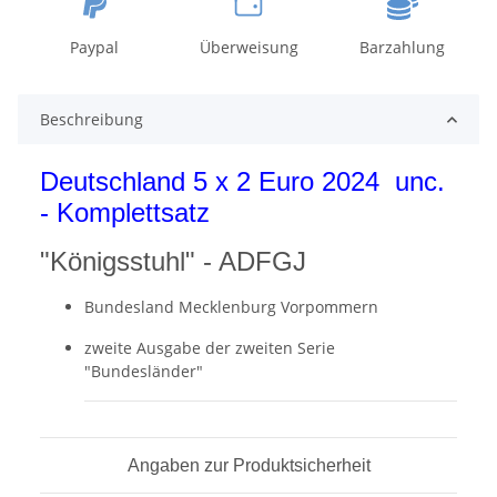
Paypal
Überweisung
Barzahlung
Beschreibung
Deutschland 5 x 2 Euro 2024 unc.
- Komplettsatz
"Königsstuhl" - ADFGJ
Bundesland Mecklenburg Vorpommern
zweite Ausgabe der zweiten Serie
"Bundesländer"
Angaben zur Produktsicherheit