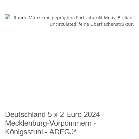
Deutschland 5 x 2 Euro 2024 -
Mecklenburg-Vorpommern -
Königsstuhl - ADFGJ*