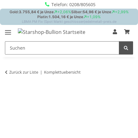
Telefon: 0208/805605
Zurück zur Liste
Komplettuebersicht