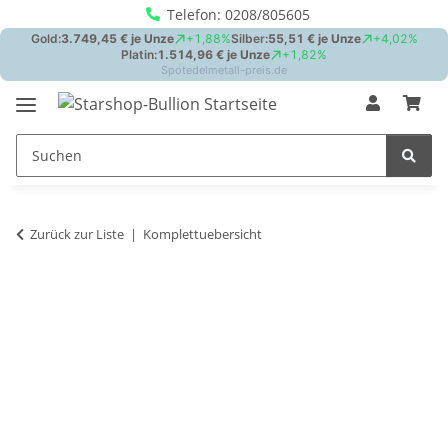
Telefon: 0208/805605
Zurück zur Liste
Komplettuebersicht