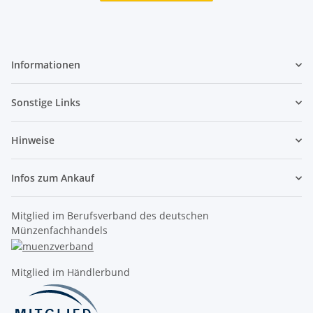
Informationen
Sonstige Links
Hinweise
Infos zum Ankauf
Mitglied im Berufsverband des deutschen
Münzenfachhandels
Mitglied im Händlerbund