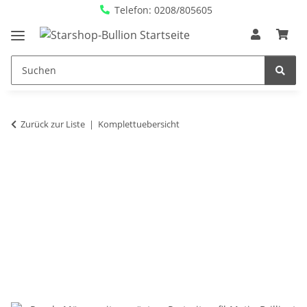
Telefon: 0208/805605
Zurück zur Liste
Komplettuebersicht