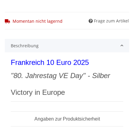
Frage zum Artikel
Momentan nicht lagernd
Beschreibung
Frankreich 10 Euro 2025
"80. Jahrestag VE Day" - Silber
Victory in Europe
Angaben zur Produktsicherheit