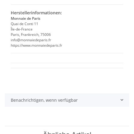
Herstellerinformationen:
Monnaie de Paris
Quai de Conti 11
Île-de-France
Paris, Frankreich, 75006
info@monnaiedeparis.fr
https://www.monnaiedeparis.fr
Benachrichtigen, wenn verfügbar