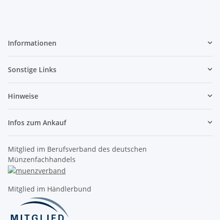
Informationen
Sonstige Links
Hinweise
Infos zum Ankauf
Mitglied im Berufsverband des deutschen
Münzenfachhandels
Mitglied im Händlerbund