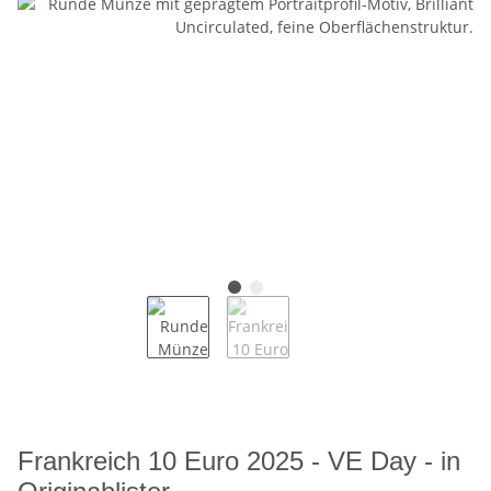
Frankreich 10 Euro 2025 - VE Day - in