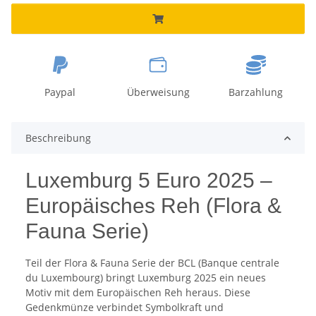
Paypal
Überweisung
Barzahlung
Beschreibung
Luxemburg 5 Euro 2025 –
Europäisches Reh (Flora &
Fauna Serie)
Teil der Flora & Fauna Serie der BCL (Banque centrale
du Luxembourg) bringt Luxemburg 2025 ein neues
Motiv mit dem Europäischen Reh heraus. Diese
Gedenkmünze verbindet Symbolkraft und