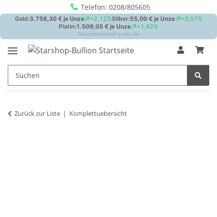
Telefon: 0208/805605
Zurück zur Liste
Komplettuebersicht