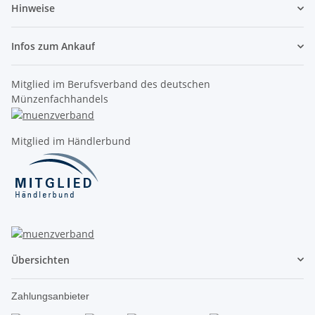
Hinweise
Infos zum Ankauf
Mitglied im Berufsverband des deutschen
Münzenfachhandels
Mitglied im Händlerbund
Übersichten
Zahlungsanbieter