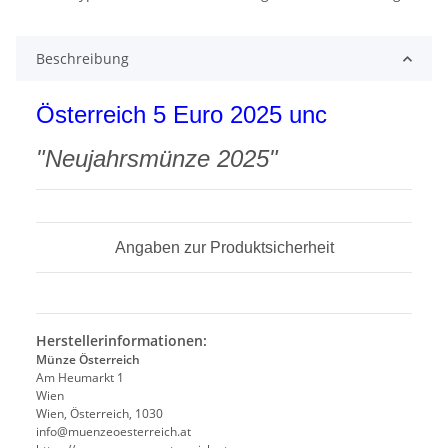
Beschreibung
Österreich 5 Euro 2025 unc
"Neujahrsmünze 2025"
Angaben zur Produktsicherheit
Herstellerinformationen:
Münze Österreich
Am Heumarkt 1
Wien
Wien, Österreich, 1030
info@muenzeoesterreich.at