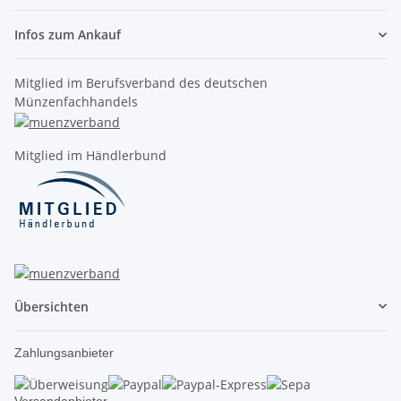
Infos zum Ankauf
Mitglied im Berufsverband des deutschen
Münzenfachhandels
Mitglied im Händlerbund
Übersichten
Zahlungsanbieter