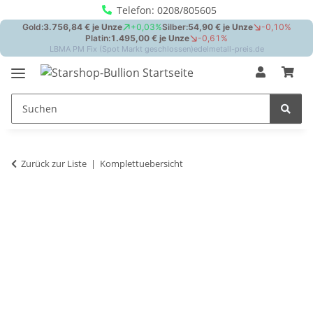
Telefon: 0208/805605
Zurück zur Liste
Komplettuebersicht