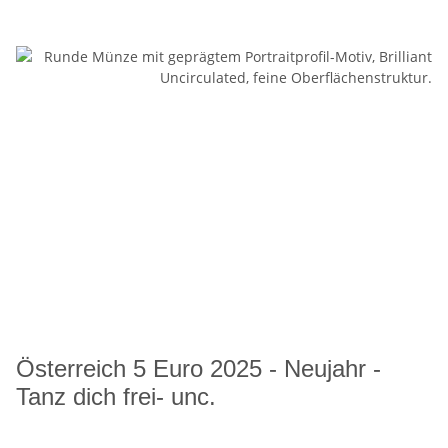
Österreich 5 Euro 2025 - Neujahr -
Tanz dich frei- unc.