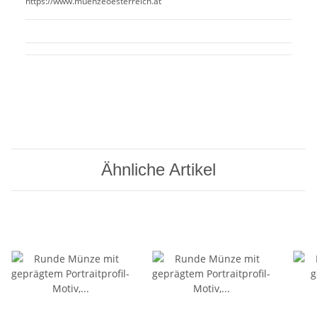
https://www.muenzeoesterreich.at
Ähnliche Artikel