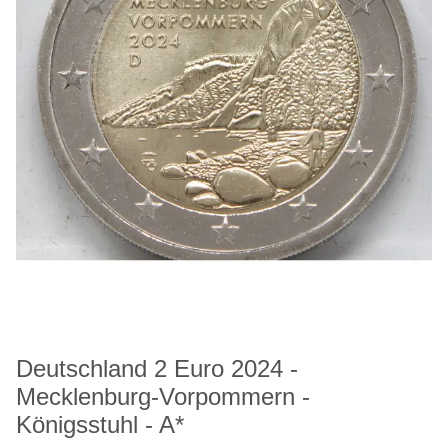
Deutschland 2 Euro 2024 -
Mecklenburg-Vorpommern -
Königsstuhl - A*