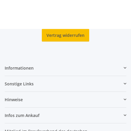
Vertrag widerrufen
Informationen
Sonstige Links
Hinweise
Infos zum Ankauf