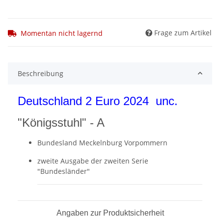
Frage zum Artikel
Momentan nicht lagernd
Beschreibung
Deutschland 2 Euro 2024 unc.
"Königsstuhl" - A
Bundesland Meckelnburg Vorpommern
zweite Ausgabe der zweiten Serie
"Bundesländer"
Angaben zur Produktsicherheit