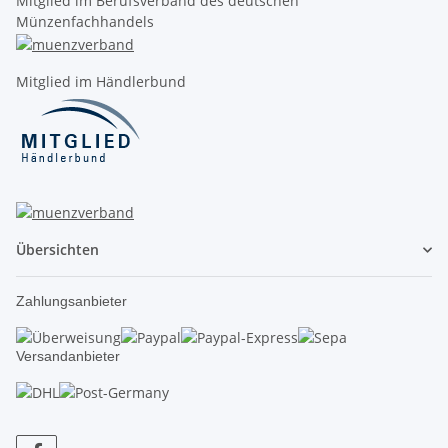
Mitglied im Berufsverband des deutschen
Münzenfachhandels
Mitglied im Händlerbund
Übersichten
Zahlungsanbieter
Versandanbieter