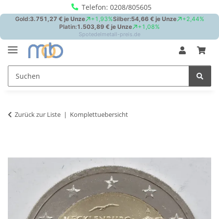
Telefon: 0208/805605
Zurück zur Liste
Komplettuebersicht