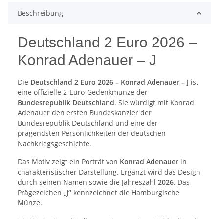
Beschreibung
Deutschland 2 Euro 2026 –
Konrad Adenauer – J
Die
Deutschland 2 Euro 2026 – Konrad Adenauer – J
ist
eine offizielle 2-Euro-Gedenkmünze der
Bundesrepublik Deutschland
. Sie würdigt mit Konrad
Adenauer den ersten Bundeskanzler der
Bundesrepublik Deutschland und eine der
prägendsten Persönlichkeiten der deutschen
Nachkriegsgeschichte.
Das Motiv zeigt ein Porträt von
Konrad Adenauer
in
charakteristischer Darstellung. Ergänzt wird das Design
durch seinen Namen sowie die Jahreszahl
2026
. Das
Prägezeichen
„J“
kennzeichnet die Hamburgische
Münze.