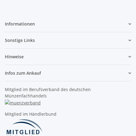
Informationen
Sonstige Links
Hinweise
Infos zum Ankauf
Mitglied im Berufsverband des deutschen
Münzenfachhandels
Mitglied im Händlerbund