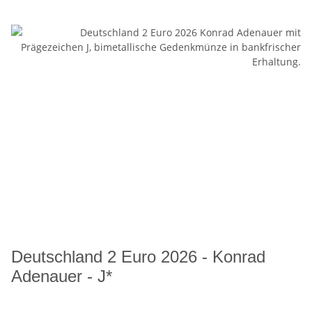
Deutschland 2 Euro 2026 - Konrad
Adenauer - J*