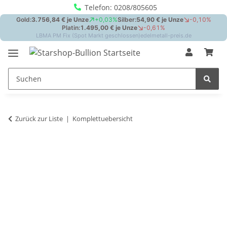
Telefon: 0208/805605
Zurück zur Liste
Komplettuebersicht