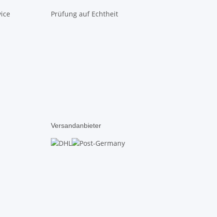
ice
Prüfung auf Echtheit
Versandanbieter