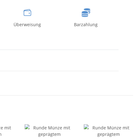
Überweisung
Barzahlung