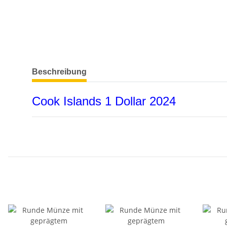
weitere Registerkarten anzeigen
Beschreibung
Cook Islands 1 Dollar 2024