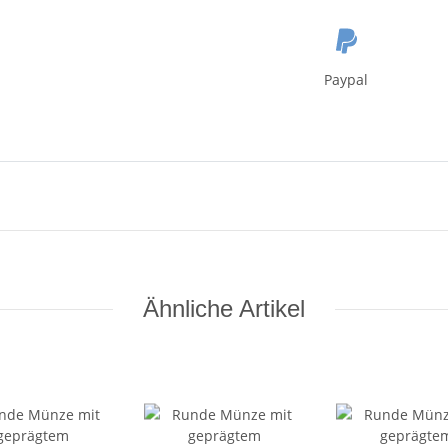
Paypal
Ähnliche Artikel