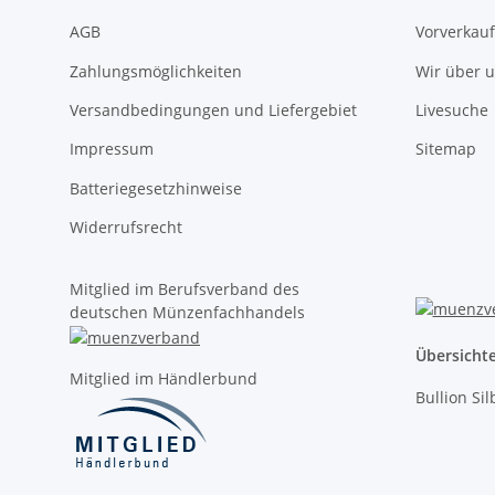
AGB
Vorverkauf
Zahlungsmöglichkeiten
Wir über 
Versandbedingungen und Liefergebiet
Livesuche
Impressum
Sitemap
Batteriegesetzhinweise
Widerrufsrecht
Mitglied im Berufsverband des
deutschen Münzenfachhandels
Übersicht
Mitglied im Händlerbund
Bullion Si