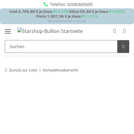
Telefon: 0208/805605
Zurück zur Liste
Komplettuebersicht