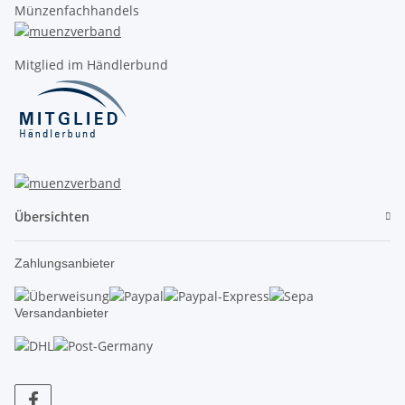
Münzenfachhandels
Mitglied im Händlerbund
Übersichten
Zahlungsanbieter
Versandanbieter