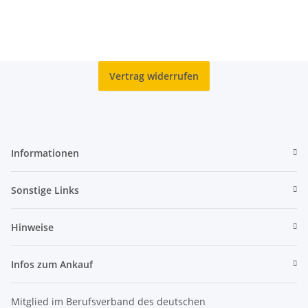
Vertrag widerrufen
Informationen
Sonstige Links
Hinweise
Infos zum Ankauf
Mitglied im Berufsverband des deutschen