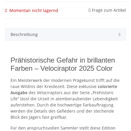
Frage zum Artikel
Momentan nicht lagernd
Beschreibung
Prähistorische Gefahr in brillanten
Farben – Velociraptor 2025 Color
Ein Meisterwerk der modernen Prägekunst trifft auf die
raue Wildnis der Kreidezeit. Diese exklusive
colorierte
Ausgabe
des Velociraptors aus der Serie „Prehistoric
Life“ lässt die Urzeit in atemberaubender Lebendigkeit
auferstehen. Durch die hochwertige Farbauftragung
werden die Details des Gefieders und der stechende
Blick des Jägers fast greifbar.
Für den anspruchsvollen Sammler stellt diese Edition