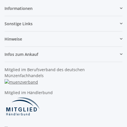
Informationen
Sonstige Links
Hinweise
Infos zum Ankauf
Mitglied im Berufsverband des deutschen
Münzenfachhandels
Mitglied im Händlerbund