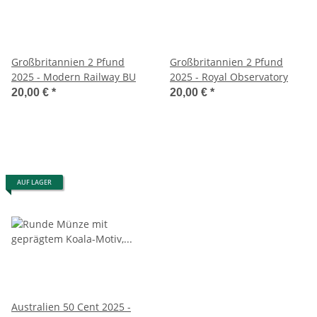
Großbritannien 2 Pfund
Großbritannien 2 Pfund
2025 - Modern Railway BU
2025 - Royal Observatory
20,00 €
*
20,00 €
*
AUF LAGER
Australien 50 Cent 2025 -