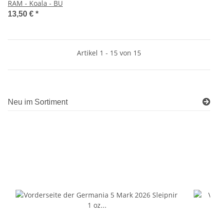
RAM - Koala - BU
13,50 €
*
Artikel 1 - 15 von 15
Neu im Sortiment