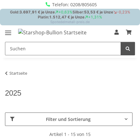
Telefon: 0208/805605
Startseite
2025
Filter und Sortierung
Artikel 1 - 15 von 15