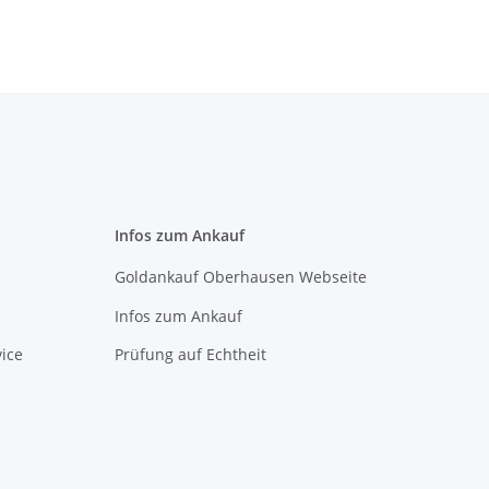
Infos zum Ankauf
Goldankauf Oberhausen Webseite
Infos zum Ankauf
ice
Prüfung auf Echtheit