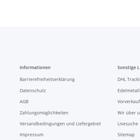
Informationen
Sonstige L
Barrierefreiheitserklärung
DHL Track
Datenschutz
Edelmetall
AGB
Vorverkauf
Zahlungsmöglichkeiten
Wir über 
Versandbedingungen und Liefergebiet
Livesuche
Impressum
Sitemap