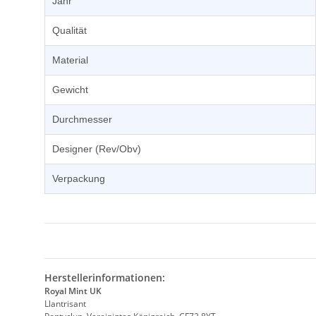
Jahr
Qualität
Material
Gewicht
Durchmesser
Designer (Rev/Obv)
Verpackung
Herstellerinformationen:
Royal Mint UK
Llantrisant