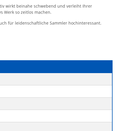
tiv wirkt beinahe schwebend und verleiht Ihrer
s Werk so zeitlos machen.
auch für leidenschaftliche Sammler hochinteressant.