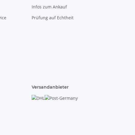
Infos zum Ankauf
ice
Prüfung auf Echtheit
Versandanbieter