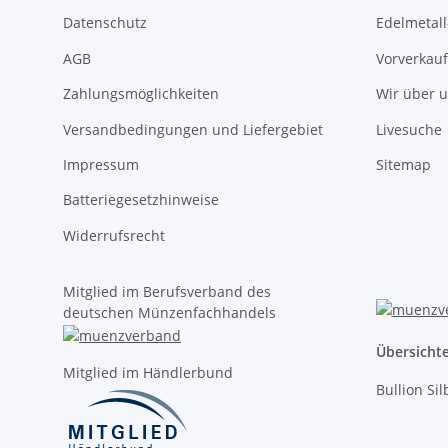
Datenschutz
Edelmetall
AGB
Vorverkauf
Zahlungsmöglichkeiten
Wir über 
Versandbedingungen und Liefergebiet
Livesuche
Impressum
Sitemap
Batteriegesetzhinweise
Widerrufsrecht
Mitglied im Berufsverband des
deutschen Münzenfachhandels
Übersicht
Mitglied im Händlerbund
Bullion Si