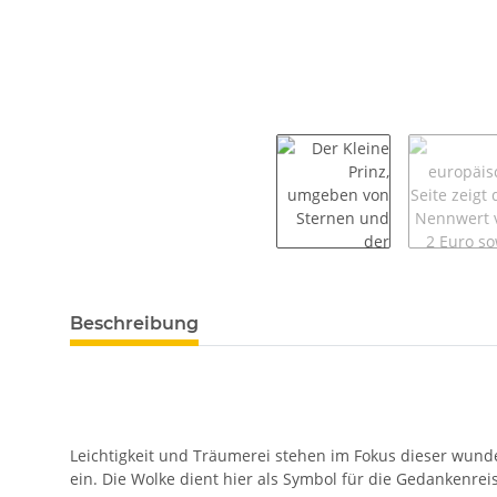
weitere Registerkarten anzeigen
Beschreibung
Leichtigkeit und Träumerei stehen im Fokus dieser wund
ein. Die Wolke dient hier als Symbol für die Gedankenrei