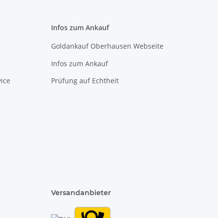
Infos zum Ankauf
Goldankauf Oberhausen Webseite
Infos zum Ankauf
ice
Prüfung auf Echtheit
Versandanbieter