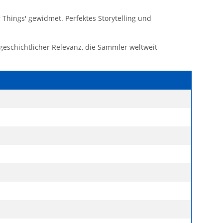
r Things' gewidmet. Perfektes Storytelling und
geschichtlicher Relevanz, die Sammler weltweit