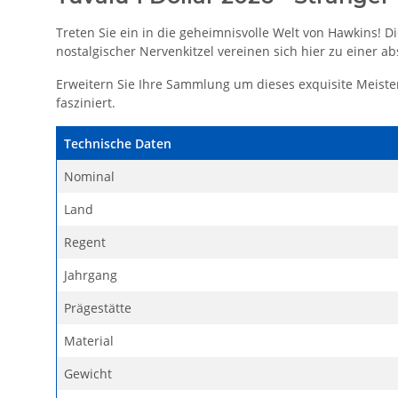
Treten Sie ein in die geheimnisvolle Welt von Hawkins! Di
nostalgischer Nervenkitzel vereinen sich hier zu einer a
Erweitern Sie Ihre Sammlung um dieses exquisite Meister
fasziniert.
Technische Daten
Nominal
Land
Regent
Jahrgang
Prägestätte
Material
Gewicht