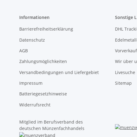
Informationen
Sonstige L
Barrierefreiheitserklärung
DHL Track
Datenschutz
Edelmetall
AGB
Vorverkauf
Zahlungsmöglichkeiten
Wir über 
Versandbedingungen und Liefergebiet
Livesuche
Impressum
Sitemap
Batteriegesetzhinweise
Widerrufsrecht
Mitglied im Berufsverband des
deutschen Münzenfachhandels