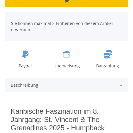
x
Sie können maximal 3 Einheiten von diesem Artikel
erwerben.
Paypal
Überweisung
Barzahlung
Beschreibung
Karibische Faszination im 8.
Jahrgang: St. Vincent & The
Grenadines 2025 - Humpback