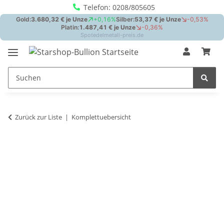
Telefon: 0208/805605
Zurück zur Liste
Komplettuebersicht