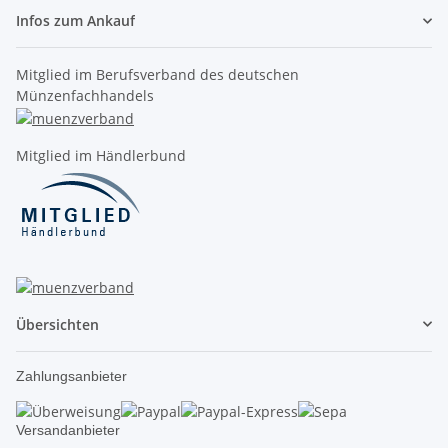
Infos zum Ankauf
Mitglied im Berufsverband des deutschen
Münzenfachhandels
Mitglied im Händlerbund
Übersichten
Zahlungsanbieter
Versandanbieter